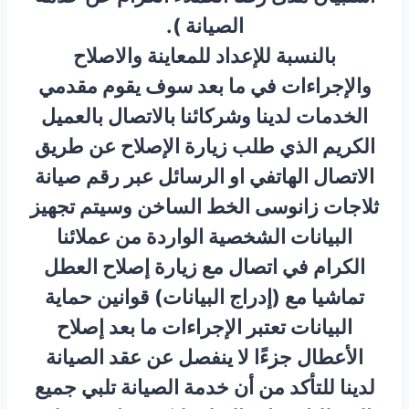
الصيانة ).
بالنسبة للإعداد للمعاينة والاصلاح
والإجراءات في ما بعد سوف يقوم مقدمي
الخدمات لدينا وشركائنا بالاتصال بالعميل
الكريم الذي طلب زيارة الإصلاح عن طريق
الاتصال الهاتفي او الرسائل عبر رقم صيانة
ثلاجات زانوسى الخط الساخن وسيتم تجهيز
البيانات الشخصية الواردة من عملائنا
الكرام في اتصال مع زيارة إصلاح العطل
تماشيا مع (إدراج البيانات) قوانين حماية
البيانات تعتبر الإجراءات ما بعد إصلاح
الأعطال جزءًا لا ينفصل عن عقد الصيانة
لدينا للتأكد من أن خدمة الصيانة تلبي جميع