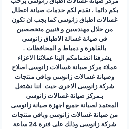
مركز صيانة غسالات اطباق زانوسى يرحب
بكم دائما ، نقدم لكم خدمات صيانة اعطال
غسالات اطباق زانوسى كما يجب ان تكون
من خلال مهندسين و فنيين متخصصين
في صيانة غسالة الاطباق زانوسى
بالقاهرة و دمياط و المحافظات .
يشرفنا انضمامكم الينا عملائنا الاعزاء
عملاء مركز صيانة غسالات زانوسى اصلاح
وصيانة غسالات زانوسى وباقي منتجات
شركة زانوسى الاخرى حيث اننا نشتغل
بـمركز صيانة غسالات زانوسى
المعتمد لصيانة جميع اجهزة صيانة زانوسى
من صيانة غسالات زانوسى وباقي منتجات
شركة زانوسى وذلك على فترة 24 ساعة