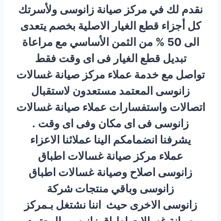
نقدم لك في مركز صيانة زانوسى ولأسرتك
كل أجزاء قطع الغيار الاصلية بخصم يتعدى
الى 50 % من الثمن الأساسي مع مراعاة
تبديل قطع الغيار فى اى وقت فقط
تواصل مع خدمة عملاء مركز صيانة غسالات
زانوسى المعتمد مستعدون لاستقبال
اتصالات واستفسارات عملاء صيانة غسالات
زانوسى فى اى مكان وفى اى وقت .
يشرفنا انضمامكم الينا عملائنا الاعزاء
عملاء مركز صيانة غسالات اطباق
زانوسى اصلاح وصيانة غسالات اطباق
زانوسى وباقي منتجات شركة
زانوسى الاخرى حيث اننا نشتغل بـمركز
صيانة غسالات اطباق زانوسى المعتمد