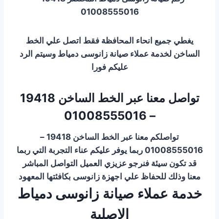
01008555016
يغطي جميع انحاء المحافظة فقط اتصل علي الخط
الساخن لخدمة عملاء صيانة زانوسى دمياط وسيتم الرد
عليكم فورا
تواصل معنا عبر الخط الساخن 19418
– 01008555016
تواصلكم معنا عبر الخط الساخن 19418 –
01008555016 ربما يوفر عليكم عناء التجربة التي ربما
قد تكون سيئة فنرجو عزيزي العميل التواصل المباشر
معنا وذلك للحفاظ علي اجهزة زانوسى بكافئتها المعهود
خدمة عملاء صيانة زانوسى دمياط
الاصلية