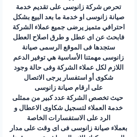
تحرص شركة زانوسى على تقديم خدمة
صيانة زانوسى او خدمة ما بعد البيع بشكل
احترافي متميز يرضى جميع عملاء الشركة
فابحث عن اى عطل و طرق اصلاح العطل
ستجدها فى الموقع الرسمى صيانة
زانوسى مهمتنا الأساسية هي توفير الدعم
اللازم لكل عملاء الشركة وفى حالة وجود
شكوى أو استفسار يرجى الاتصال
على ارقام صيانة زانوسى
حيث تخصص الشركة عدد كبير من ممثلى
خدمة العملاء لتسجيل شكاوى الاعطال و
الرد على الاستفسارات الخاصة
بعملاء صيانة زانوسى فى اى وقت على مدار