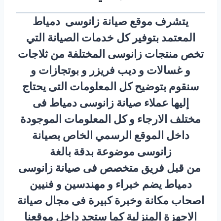
يتشرف موقع صيانة زانوسى دمياط
المعتمد بتوفير كل خدمات الصيانة التي
تخص منتجات زانوسى المختلفة من ثلاجات
و غسالات و ديب فريزر و بوتجازات و
سنقوم بتوضيح كل المعلومات التى يحتاج
إليها عملاء صيانة زانوسى دمياط فى
مختلف الارجاء و كل المعلومات الموجودة
داخل الموقع الرسمي الخاص بصيانة
زانوسى موضوعة بدقة بالغة
من قبل فريق متخصص فى صيانة زانوسى
دمياط يضم خبراء و مهندسين و فنيين
اصحاب مكانة وخبرة كبيرة فى مجال صيانة
الاجهزة المنزلية كما ستجد داخل موقعنا