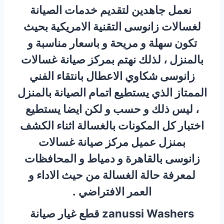
نعمل جاهدين لتقديم خدمات الصيانة
لغسالات زانوسى التقنية الامريكية بحيث
تكون سهلة و مريحة و باسعار مناسبة و
بالمنزل ، لذلك نهتم بمركز صيانة غسالات
زانوسى شكاوي الاعطال بانتقاء الفني
الممتاز الذي يستطيع اتمام الصيانة بالمنزل
، ليس ذلك و حسب و لكن ايضا يستطيع
اختبار كل المكونات بالغسالة اثناء الكشف
بمنزل عميل مركز صيانة غسالات
زانوسى بالقاهرة و دمياط و المحافظات
لمعرفة حالة الغسالة من حيث الاداء و
العمر الافتراضي .
zanussi Washers قطع غيار صيانة