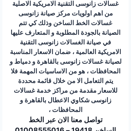
غسالات زانوسى التقنية الامريكية الاصلية
من اهم اولويات مركز صيانة زانوسى
غسالات الخط الساخن وذلك كي تتم
الصيانة بالجودة المطلوبة و المتعارف عليها
في صيانة الغسالات زانوسى التقنية
الامريكية العالمية ، ضمان الاسعار المناسبة
لصيانة غسالات زانوسى بالقاهرة و دمياط و
المحافظات ، هو من الاساسيات المهمة فلا
يتم التعامل الا من خلال قائمة محددة
للاسعار مقدمة من مراكز خدمة غسالات
زانوسى شكاوي الاعطال بالقاهرة و
المحافظات ،
تواصل معنا الان عبر الخط
الساخن 19418 – 01008555016