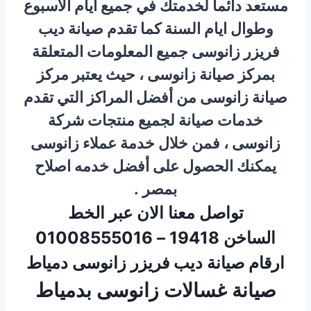
مستعد دائما لخدمتك في جميع ايام الاسبوع
وطوال ايام السنة كما تقدم صيانة ديب
فريزر زانوسى جميع المعلومات المتعلقة
بمركز صيانة زانوسى ، حيث يعتبر مركز
صيانة زانوسى من أفضل المراكز التي تقدم
خدمات صيانة لجميع منتجات شركة
زانوسى ، فمن خلال خدمة عملاء زانوسى
يمكنك الحصول على أفضل خدمه اصلاح
بمصر .
تواصل معنا الان عبر الخط
الساخن 19418 – 01008555016
ارقام صيانة ديب فريزر زانوسى دمياط
صيانة غسالات زانوسى بدمياط