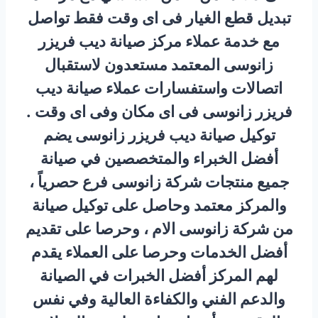
تبديل قطع الغيار فى اى وقت فقط تواصل
مع خدمة عملاء مركز صيانة ديب فريزر
زانوسى المعتمد مستعدون لاستقبال
اتصالات واستفسارات عملاء صيانة ديب
فريزر زانوسى فى اى مكان وفى اى وقت .
توكيل صيانة ديب فريزر زانوسى يضم
أفضل الخبراء والمتخصصين في صيانة
جميع منتجات شركة زانوسى فرع حصرياً ،
والمركز معتمد وحاصل على توكيل صيانة
من شركة زانوسى الام ، وحرصا على تقديم
أفضل الخدمات وحرصا على العملاء يقدم
لهم المركز أفضل الخبرات في الصيانة
والدعم الفني والكفاءة العالية وفي نفس