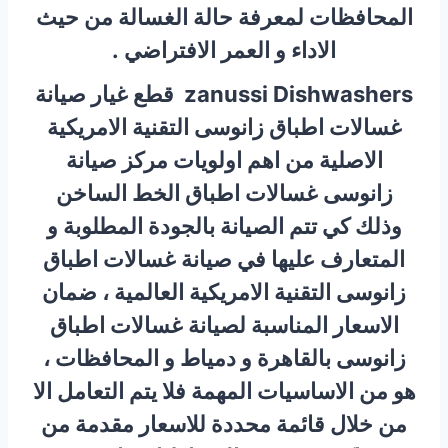
المحافظات لمعرفة حالة الغسالة من حيث
الاداء و العمر الافتراضي .
zanussi Dishwashers قطع غيار صيانة
غسالات اطباق زانوسى التقنية الامريكية
الاصلية من اهم اولويات مركز صيانة
زانوسى غسالات اطباق الخط الساخن
وذلك كي تتم الصيانة بالجودة المطلوبة و
المتعارف عليها في صيانة غسالات اطباق
زانوسى التقنية الامريكية العالمية ، ضمان
الاسعار المناسبة لصيانة غسالات اطباق
زانوسى بالقاهرة و دمياط و المحافظات ،
هو من الاساسيات المهمة فلا يتم التعامل الا
من خلال قائمة محددة للاسعار مقدمة من