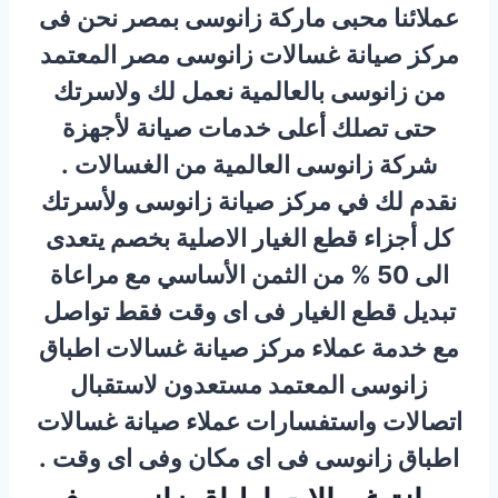
عملائنا محبى ماركة زانوسى بمصر نحن فى
مركز صيانة غسالات زانوسى مصر المعتمد
من زانوسى بالعالمية نعمل لك ولاسرتك
حتى تصلك أعلى خدمات صيانة لأجهزة
شركة زانوسى العالمية من الغسالات .
نقدم لك في مركز صيانة زانوسى ولأسرتك
كل أجزاء قطع الغيار الاصلية بخصم يتعدى
الى 50 % من الثمن الأساسي مع مراعاة
تبديل قطع الغيار فى اى وقت فقط تواصل
مع خدمة عملاء مركز صيانة غسالات اطباق
زانوسى المعتمد مستعدون لاستقبال
اتصالات واستفسارات عملاء صيانة غسالات
اطباق زانوسى فى اى مكان وفى اى وقت .