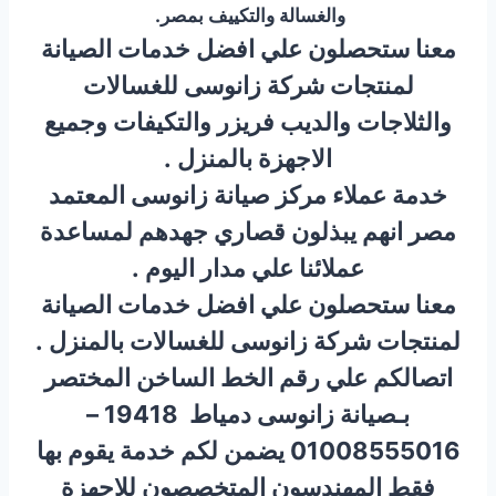
والغسالة والتكييف بمصر.
معنا ستحصلون علي افضل خدمات الصيانة
لمنتجات شركة زانوسى للغسالات
والثلاجات والديب فريزر والتكيفات وجميع
الاجهزة بالمنزل .
خدمة عملاء مركز صيانة زانوسى المعتمد
مصر انهم يبذلون قصاري جهدهم لمساعدة
عملائنا علي مدار اليوم .
معنا ستحصلون علي افضل خدمات الصيانة
لمنتجات شركة زانوسى للغسالات بالمنزل .
اتصالكم علي رقم الخط الساخن المختصر
بـصيانة زانوسى دمياط 19418 –
01008555016 يضمن لكم خدمة يقوم بها
فقط المهندسون المتخصصون للاجهزة