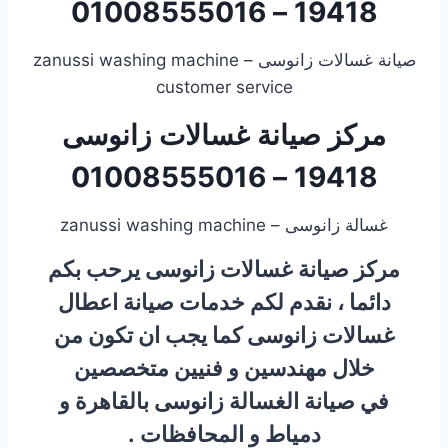
19418 – 01008555016
صيانة غسالات زانوسى – zanussi washing machine
customer service
مركز صيانة غسالات زانوسى
19418 – 01008555016
غسالة زانوسى – zanussi washing machine
مركز صيانة غسالات زانوسى يرحب بكم
دائما ، نقدم لكم خدمات صيانة اعطال
غسالات زانوسى كما يجب ان تكون من
خلال مهندسين و فنيين متخصصين
في صيانة الغسالة زانوسى بالقاهرة و
دمياط و المحافظات .