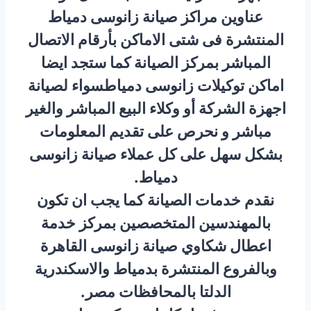
عناوين مراكز صيانة زانوسى دمياط
المنتشرة فى شتى الاماكن بأرقام الاتصال
المباشر بمركز الصيانة كما ستجد ايضا
اماكن توكيلات زانوسى دمياطسواء لصيانة
اجهزة الشركة أو وكلاء البيع المباشر والغير
مباشر و نحرص على تقديم المعلومات
بشكل سهل على كل عملاء صيانة زانوسى
دمياط.
نقدم خدمات الصيانة كما يجب ان تكون
بالمهندسين المتخصصين بمركز خدمة
اعطال شكاوي صيانة زانوسى القاهرة
وبالفروع المنتشرة بدمياط والاسكندرية
الدلتا بالمحافظات مصر.