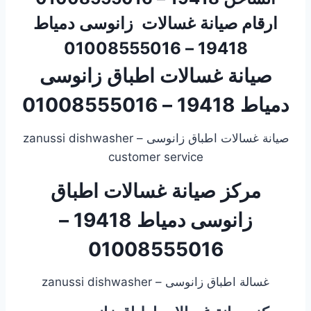
ارقام صيانة غسالات زانوسى دمياط
19418 – 01008555016
صيانة غسالات اطباق زانوسى
دمياط 19418 – 01008555016
صيانة غسالات اطباق زانوسى – zanussi dishwasher
customer service
مركز صيانة غسالات اطباق
زانوسى دمياط 19418 –
01008555016
غسالة اطباق زانوسى – zanussi dishwasher