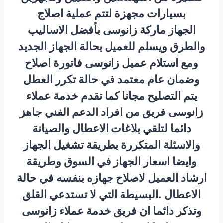
بسيارات مجهزة لتتم عملية اصلاج
الجهاز ماركة زانوسى بأفضل الاساليب
والطرق ويسلم للعميل بحالة الجهاز الجديد
ومع استلام عميل زانوسى فاتورة اصلاح
وضمان عام معتمد في حالة تكرر العطل
يتم التصليح مجانا كما تقدم خدمة عملاء
زانوسى فريق من افراد الدعم الفني جاهز
دائما لتلقي بلاغات الاعطال والصيانة
والاسئلة المتكررة بطريقة تشغيل الجهاز
وايضا اسعار الجهاز في السوق وطريقة
ارشاد العميل لاصلاح جهازه بنفسه في حالة
الاعطال .البسيطة التي لا تستدعي القلق
وتذكر دائما ان فريق خدمة عملاء زانوسى