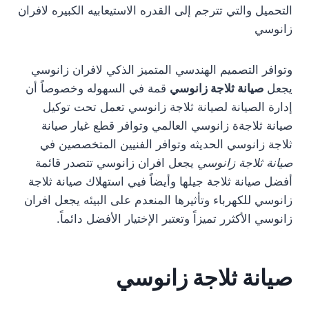
التحميل والتي تترجم إلى القدره الاستيعابيه الكبيره لافران
زانوسي
وتوافر التصميم الهندسي المتميز الذكي لافران زانوسي
يجعل
صيانة ثلاجة زانوسي
قمة في السهوله وخصوصاً أن
إدارة الصيانة لصيانة ثلاجة زانوسي تعمل تحت توكيل
صيانة ثلاجةة زانوسي العالمي وتوافر قطع غيار صيانة
ثلاجة زانوسي الحديثه وتوافر الفنيين المتخصصين في
صيانة ثلاجة زانوسي
يجعل افران زانوسي تتصدر قائمة
أفضل صيانة ثلاجة جيلها وأيضاً فيي استهلاك صيانة ثلاجة
زانوسي للكهرباء وتأثيرها المنعدم على البيئه يجعل افران
زانوسي الأكثرر تميزاً وتعتبر الإختيار الأفضل دائماً.
صيانة ثلاجة زانوسي