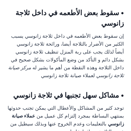
• سقوط بعض الأطعمه في داخل ثلاجة
زانوسي
إن سقوط بعض الأطعمه في داخل ثلاجة زانوسي يسبب
الكثير من الأضرار بالثلاجة أيضا، ورائحة ثلاجة زانوسي
أيضاً لذلك يجب على ربة المنزل تنظيف ثلاجة زانوسي
بشكل دائم و التأكد من وضع المأكولات بشكل صحيح في
داخل الثلاجة وهذه النقطة من أهم ما يشير له
مركز صيانة
ثلاجة زانوسي
لعملاء صيانة ثلاجة زانوسي
• مشاكل سهل تجنبها في ثلاجة زانوسي
توجد كثير من المشاكل والأعطال التي يمكن تجنب حدوثها
بمنتهي البساطة بمجرد إلتزام كل عميل من
عملاء صيانة
زانوسي
بالتعليمات وعدم الخروج عنها وبذلك سيطيل من