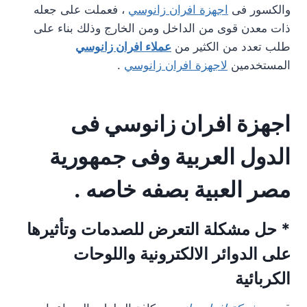
والكسور فى
اجهزة افران زانوسي
، فعملت على جعله
ذات معدن قوى من الداخل ومن الخارج وذلك بناء على
طلب تعدد من الكثير من
عملاء افران زانوسي
المستخدمين
لاجهزة افران زانوسي
.
اجهزة افران زانوسي فى
الدول العربية وفى جمهورية
مصر العبية بصفه خاصه .
* حل مشكلة التعرض للصدمات وتأثيرها
على الدوائر الالكترونية واللوحات
الكربائية