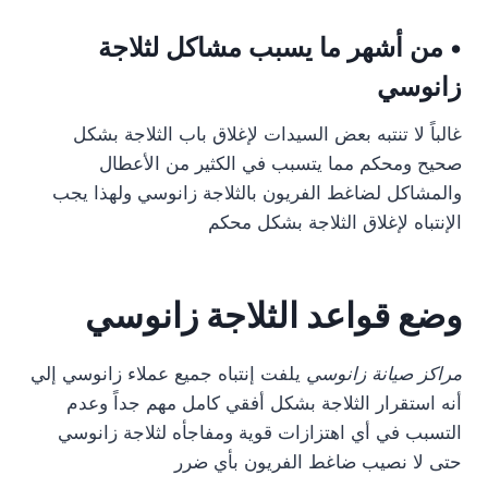
• من أشهر ما يسبب مشاكل لثلاجة
زانوسي
غالباً لا تنتبه بعض السيدات لإغلاق باب الثلاجة بشكل
صحيح ومحكم مما يتسبب في الكثير من الأعطال
والمشاكل لضاغط الفريون بالثلاجة زانوسي ولهذا يجب
الإنتباه لإغلاق الثلاجة بشكل محكم
وضع قواعد الثلاجة زانوسي
مراكز صيانة زانوسي
يلفت إنتباه جميع عملاء زانوسي إلي
أنه استقرار الثلاجة بشكل أفقي كامل مهم جداً وعدم
التسبب في أي اهتزازات قوية ومفاجأه لثلاجة زانوسي
حتى لا نصيب ضاغط الفريون بأي ضرر