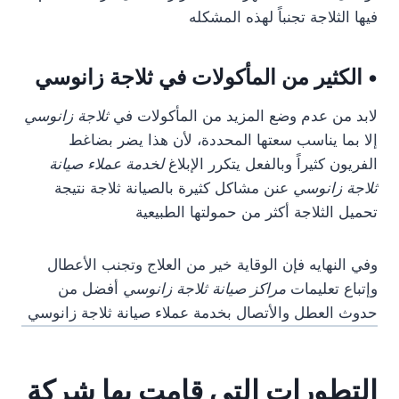
فيها الثلاجة تجنباً لهذه المشكله
• الكثير من المأكولات في ثلاجة زانوسي
لابد من عدم وضع المزيد من المأكولات في
ثلاجة زانوسي
إلا بما يناسب سعتها المحددة، لأن هذا يضر بضاغط
الفريون كثيراً وبالفعل يتكرر الإبلاغ
لخدمة عملاء صيانة
ثلاجة زانوسي
عنن مشاكل كثيرة بالصيانة ثلاجة نتيجة
تحميل الثلاجة أكثر من حمولتها الطبيعية
وفي النهايه فإن الوقاية خير من العلاج وتجنب الأعطال
وإتباع تعليمات
مراكز صيانة ثلاجة زانوسي
أفضل من
حدوث العطل والأتصال بخدمة عملاء صيانة ثلاجة زانوسي
التطورات التى قامت بها شركة