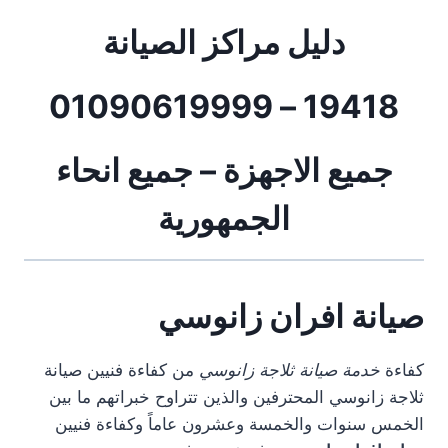
دليل مراكز الصيانة
19418 – 01090619999
جميع الاجهزة – جميع انحاء
الجمهورية
صيانة افران زانوسي
كفاءة
خدمة صيانة ثلاجة زانوسي
من كفاءة فنيين صيانة
ثلاجة زانوسي المحترفين والذين تتراوح خبراتهم ما بين
الخمس سنوات والخمسة وعشرون عاماً وكفاءة فنيين