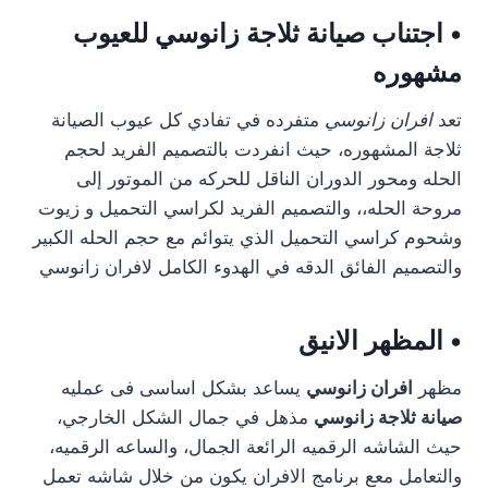
• اجتناب صيانة ثلاجة زانوسي للعيوب
مشهوره
تعد
افران زانوسي
متفرده في تفادي كل عيوب الصيانة
ثلاجة المشهوره، حيث انفردت بالتصميم الفريد لحجم
الحله ومحور الدوران الناقل للحركه من الموتور إلى
مروحة الحله،، والتصميم الفريد لكراسي التحميل و زيوت
وشحوم كراسي التحميل الذي يتوائم مع حجم الحله الكبير
والتصميم الفائق الدقه في الهدوء الكامل لافران زانوسي
• المظهر الانيق
مظهر
افران زانوسي
يساعد بشكل اساسى فى عمليه
صيانة ثلاجة زانوسي
مذهل في جمال الشكل الخارجي،
حيث الشاشه الرقميه الرائعة الجمال، والساعه الرقميه،
والتعامل معع برنامج الافران يكون من خلال شاشه تعمل