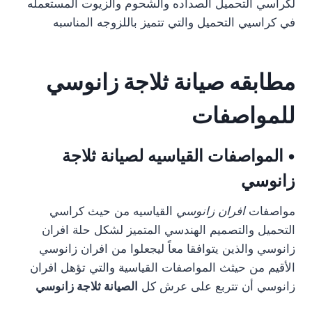
لكراسي التحميل الصداده والشحوم والزيوت المستعمله
في كراسيي التحميل والتي تتميز باللزوجه المناسبه
مطابقه صيانة ثلاجة زانوسي
للمواصفات
• المواصفات القياسيه لصيانة ثلاجة
زانوسي
مواصفات
افران زانوسي
القياسيه من حيث كراسي
التحميل والتصميم الهندسي المتميز لشكل حلة افران
زانوسي والذين يتوافقا معاً ليجعلوا من افران زانوسي
الأقيم من حيثث المواصفات القياسية والتي تؤهل افران
زانوسي أن تتربع على عرش كل
الصيانة ثلاجة زانوسي