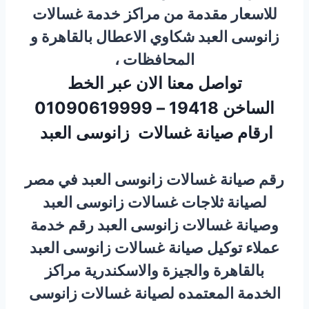
للاسعار مقدمة من مراكز خدمة غسالات
زانوسى العبد شكاوي الاعطال بالقاهرة و
المحافظات ،
تواصل معنا الان عبر الخط
الساخن 19418 – 01090619999
ارقام صيانة غسالات زانوسى العبد
رقم صيانة غسالات زانوسى العبد في مصر
لصيانة ثلاجات غسالات زانوسى العبد
وصيانة غسالات زانوسى العبد رقم خدمة
عملاء
توكيل صيانة غسالات زانوسى العبد
بالقاهرة والجيزة والاسكندرية مراكز
الخدمة المعتمده لصيانة غسالات زانوسى