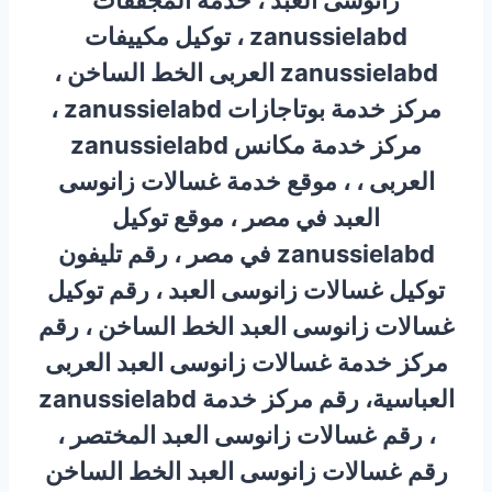
زانوسى العبد ، خدمة المجففات
zanussielabd ، توكيل مكييفات
zanussielabd العربى الخط الساخن ،
مركز خدمة بوتاجازات zanussielabd ،
مركز خدمة مكانس zanussielabd
العربى ، ، موقع خدمة غسالات زانوسى
العبد في مصر ، موقع توكيل
zanussielabd في مصر ، رقم تليفون
توكيل غسالات زانوسى العبد ، رقم توكيل
غسالات زانوسى العبد الخط الساخن ، رقم
مركز خدمة غسالات زانوسى العبد العربى
العباسية، رقم مركز خدمة zanussielabd
، رقم غسالات زانوسى العبد المختصر ،
رقم غسالات زانوسى العبد الخط الساخن