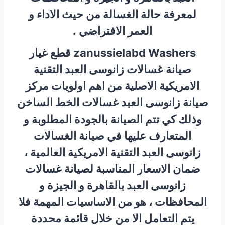
لمعرفة حالة الغسالة من حيث الاداء و
العمر الافتراضي .
zanussielabd Washers قطع غيار
صيانة غسالات زانوسى العبد التقنية
الامريكية الاصلية من اهم اولويات مركز
صيانة زانوسى العبد غسالات الخط الساخن
وذلك كي تتم الصيانة بالجودة المطلوبة و
المتعارف عليها في صيانة الغسالات
زانوسى العبد التقنية الامريكية العالمية ،
ضمان الاسعار المناسبة لصيانة غسالات
زانوسى العبد بالقاهرة و الجيزة و
المحافظات ، هو من الاساسيات المهمة فلا
يتم التعامل الا من خلال قائمة محددة