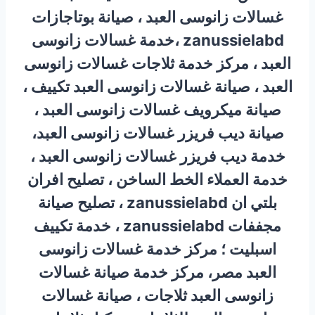
غسالات زانوسى العبد ، صيانة بوتاجازات
zanussielabd ،خدمة غسالات زانوسى
العبد ، مركز خدمة ثلاجات غسالات زانوسى
العبد ، صيانة غسالات زانوسى العبد تكييف ،
صيانة ميكرويف غسالات زانوسى العبد ،
صيانة ديب فريزر غسالات زانوسى العبد،
خدمة ديب فريزر غسالات زانوسى العبد ،
خدمة العملاء الخط الساخن ، تصليح افران
بلتي ان zanussielabd ، تصليح صيانة
مجففات zanussielabd ، خدمة تكييف
اسبليت ؛ مركز خدمة غسالات زانوسى
العبد مصر، مركز خدمة صيانة غسالات
زانوسى العبد ثلاجات ، صيانة غسالات