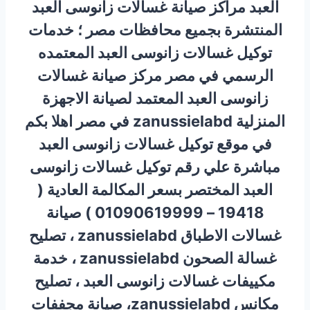
العبد مراكز صيانة غسالات زانوسى العبد
المنتشرة بجميع محافظات مصر ؛ خدمات
توكيل غسالات زانوسى العبد المعتمده
الرسمي في مصر مركز صيانة غسالات
زانوسى العبد المعتمد لصيانة الاجهزة
المنزلية zanussielabd في مصر اهلا بكم
في موقع توكيل غسالات زانوسى العبد
مباشرة علي رقم توكيل غسالات زانوسى
العبد المختصر بسعر المكالمة العادية (
19418 – 01090619999 ) صيانة
غسالات الاطباق zanussielabd ، تصليح
غسالة الصحون zanussielabd ، خدمة
مكييفات غسالات زانوسى العبد ، تصليح
مكانس zanussielabd، صيانة مجففات