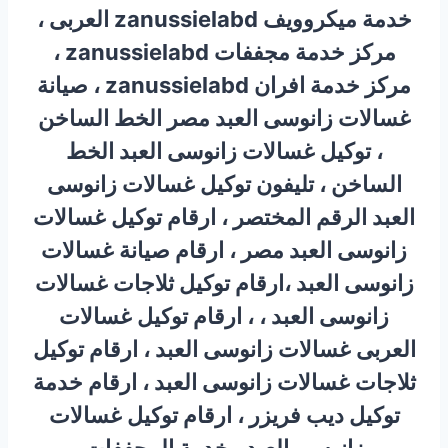
خدمة ميكروويف zanussielabd العربى ،
مركز خدمة مجففات zanussielabd ،
مركز خدمة افران zanussielabd ، صيانة
غسالات زانوسى العبد مصر الخط الساخن
، توكيل غسالات زانوسى العبد الخط
الساخن ، تليفون توكيل غسالات زانوسى
العبد الرقم المختصر ، ارقام توكيل غسالات
زانوسى العبد مصر ، ارقام صيانة غسالات
زانوسى العبد ،ارقام توكيل ثلاجات غسالات
زانوسى العبد ، ، ارقام توكيل غسالات
العربى غسالات زانوسى العبد ، ارقام توكيل
ثلاجات غسالات زانوسى العبد ، ارقام خدمة
توكيل ديب فريزر ، ارقام توكيل غسالات