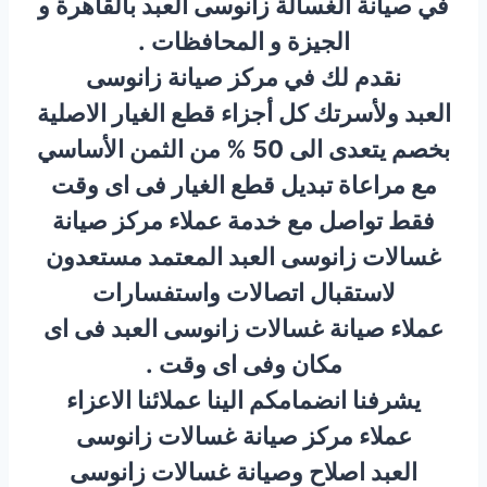
في صيانة الغسالة زانوسى العبد بالقاهرة و
الجيزة و المحافظات .
نقدم لك في مركز صيانة زانوسى
العبد ولأسرتك كل أجزاء قطع الغيار الاصلية
بخصم يتعدى الى 50 % من الثمن الأساسي
مع مراعاة تبديل قطع الغيار فى اى وقت
فقط تواصل مع خدمة عملاء مركز صيانة
غسالات زانوسى العبد المعتمد مستعدون
لاستقبال اتصالات واستفسارات
عملاء صيانة غسالات زانوسى العبد فى اى
مكان وفى اى وقت .
يشرفنا انضمامكم الينا عملائنا الاعزاء
عملاء مركز صيانة غسالات زانوسى
العبد اصلاح وصيانة غسالات زانوسى