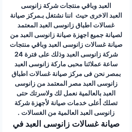
العبد وباقي منتجات شركة زانوسى
العبد الاخرى حيث اننا نشتغل بـمركز صيانة
غسالات اطباق زانوسى العبد المعتمد
لصيانة جميع اجهزة صيانة زانوسى العبد من
صيانة غسالات زانوسى العبد وباقي منتجات
شركة زانوسى العبد وذلك على فترة 24
ساعة عملائنا محبى ماركة زانوسى العبد
بمصر نحن فى مركز صيانة غسالات اطباق
زانوسى العبد مصر المعتمد من زانوسى
العبد بالعالمية نعمل لك ولاسرتك حتى
تصلك أعلى خدمات صيانة لأجهزة شركة
زانوسى العبد العالمية من الغسالات .
صيانة غسالات زانوسى العبد في