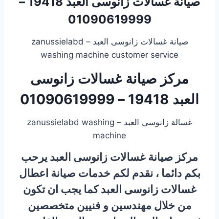
صيانة غسالات زانوسى العبد 19418 –
01090619999
صيانة غسالات زانوسى العبد – zanussielabd
washing machine customer service
مركز صيانة غسالات زانوسى
العبد 19418 – 01090619999
غسالة زانوسى العبد – zanussielabd washing
machine
مركز صيانة غسالات زانوسى العبد يرحب
بكم دائما ، نقدم لكم خدمات صيانة اعطال
غسالات زانوسى العبد كما يجب ان تكون
من خلال مهندسين و فنيين متخصصين