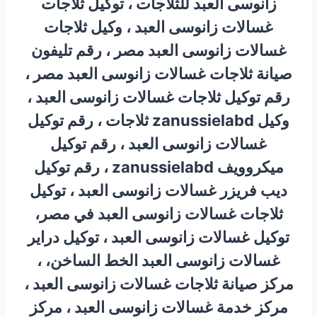
زانوسى العبد للثلاجات ، توكيل ثلاجات
غسالات زانوسى العبد ، وكيل ثلاجات
غسالات زانوسى العبد مصر ، رقم تليفون
صيانة ثلاجات غسالات زانوسى العبد مصر ،
رقم توكيل ثلاجات غسالات زانوسى العبد ،
وكيل zanussielabd ثلاجات ، رقم توكيل
غسالات زانوسى العبد ، رقم توكيل
ميكروويف zanussielabd ، رقم توكيل
ديب فريزر غسالات زانوسى العبد ، توكيل
ثلاجات غسالات زانوسى العبد في مصر،
توكيل غسالات زانوسى العبد ، توكيل دراير
غسالات زانوسى العبد الخط الساخن، ،
مركز صيانة ثلاجات غسالات زانوسى العبد ،
مركز خدمة غسالات زانوسى العبد ، مركز