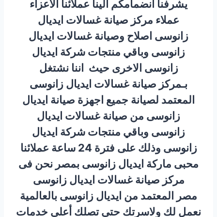
يشرفنا انضمامكم الينا عملائنا الاعزاء
عملاء مركز صيانة غسالات ايديال
زانوسى اصلاح وصيانة غسالات ايديال
زانوسى وباقي منتجات شركة ايديال
زانوسى الاخرى حيث اننا نشتغل
بـمركز صيانة غسالات ايديال زانوسى
المعتمد لصيانة جميع اجهزة صيانة ايديال
زانوسى من صيانة غسالات ايديال
زانوسى وباقي منتجات شركة ايديال
زانوسى وذلك على فترة 24 ساعة عملائنا
محبى ماركة ايديال زانوسى بمصر نحن فى
مركز صيانة غسالات ايديال زانوسى
مصر المعتمد من ايديال زانوسى بالعالمية
نعمل لك ولاسرتك حتى تصلك أعلى خدمات