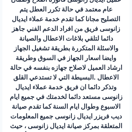
عام معتمد في حالة تكرر العطل يتم
التصليح مجانا كما تقدم خدمة عملاء ايديال
زانوسى فريق من افراد الدعم الفني جاهز
دائما لتلقي بلاغات الاعطال والصيانة
والاسئلة المتكررة بطريقة تشغيل الجهاز
وايضا اسعار الجهاز في السوق وطريقة
ارشاد العميل لاصلاح جهازه بنفسه في حالة
الاعطال .البسيطة التي لا تستدعي القلق
وتذكر دائما ان فريق خدمة عملاء ايديال
زانوسى مستعد دائما لخدمتك في جميع ايام
الاسبوع وطوال ايام السنة كما تقدم صيانة
ديب فريزر ايديال زانوسى جميع المعلومات
المتعلقة بمركز صيانة ايديال زانوسى ، حيث