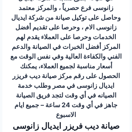
زانوسى فرع حصرياً ، والمركز معتمد
وحاصل على توكيل صيانة من شركة ايديال
زانوسى الام ، وحرصا على تقديم أفضل
الخدمات وحرصا على العملاء يقدم لهم
المركز أفضل الخبرات في الصيانة والدعم
الفني والكفاءة العالية وفي نفس الوقت مع
أسعار مناسبة لجميع العملاء، يمكنك
الحصول على رقم مركز صيانة ديب فريزر
ايديال زانوسى في مصر وطلب خدمة
الصيانه في أي وقت لتجد فريق الصيانة
جاهز في أي وقت 24 ساعة – جميع ايام
الاسبوع
صيانة ديب فريزر ايديال زانوسى