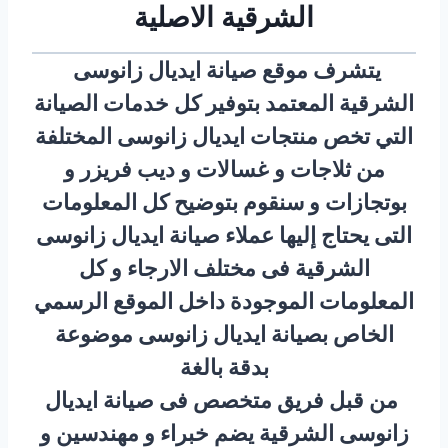
الشرقية الاصلية
يتشرف موقع صيانة ايديال زانوسى
الشرقية المعتمد بتوفير كل خدمات الصيانة
التي تخص منتجات ايديال زانوسى المختلفة
من ثلاجات
و غسالات و ديب فريزر و
بوتجازات و سنقوم بتوضيح كل المعلومات
التى يحتاج إليها عملاء صيانة ايديال زانوسى
الشرقية فى مختلف الارجاء و كل
المعلومات الموجودة داخل الموقع الرسمي
الخاص بصيانة ايديال زانوسى موضوعة
بدقة بالغة
من قبل فريق متخصص فى صيانة ايديال
زانوسى الشرقية يضم خبراء و مهندسين و