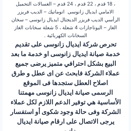
، 18 قدم ، 22 قدم ، 24 قدم – الغسالات التحميل
الامامي ايديال زانوسى اتوماتيك – الديب فريزر
الرأسي الديب فريزر الديجتال ايديال زانوسى – سخان
الغاز – البوتاجازات 4 شعلة ، 5 شعلة سخانات الغاز
السخانات الكهربائية .
تحرص شركة ايديال زانوسى على تقديم
خدمة صيانة ايديال زانوسى او خدمة ما بعد
البيع بشكل احترافي متميز يرضى جميع
عملاء الشركة فابحث عن اى عطل و طرق
اصلاح العطل ستجدها فى الموقع
الرسمى صيانة ايديال زانوسى مهمتنا
الأساسية هي توفير الدعم اللازم لكل عملاء
الشركة وفى حالة وجود شكوى أو استفسار
يرجى الاتصال على ارقام صيانة ايديال