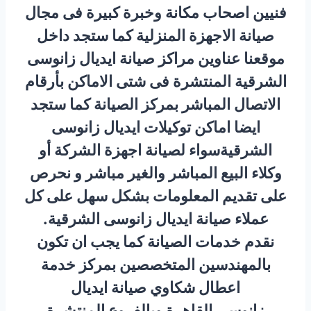
فنيين اصحاب مكانة وخبرة كبيرة فى مجال
صيانة الاجهزة المنزلية كما ستجد داخل
موقعنا عناوين مراكز صيانة ايديال زانوسى
الشرقية المنتشرة فى شتى الاماكن بأرقام
الاتصال المباشر بمركز الصيانة كما ستجد
ايضا اماكن توكيلات ايديال زانوسى
الشرقيةسواء لصيانة اجهزة الشركة أو
وكلاء البيع المباشر والغير مباشر و نحرص
على تقديم المعلومات بشكل سهل على كل
عملاء صيانة ايديال زانوسى الشرقية.
نقدم خدمات الصيانة كما يجب ان تكون
بالمهندسين المتخصصين بمركز خدمة
اعطال شكاوي صيانة ايديال
زانوسى القاهرة وبالفروع المنتشرة