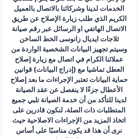
الخدمات لدينا وشركائنا بالاتصال بالعميل
الكريم الذي طلب زيارة الإصلاح عن طريق
الاتصال الهاتفي او الرسائل عبر رقم صيانة
ثلاجات ايديال زانوسى الخط الساخن
وسيتم تجهيز البيانات الشخصية الواردة من
عملائنا الكرام في اتصال مع زيارة إصلاح
العطل تماشيا مع (إدراج البيانات) قوانين
حماية البيانات تعتبر الإجراءات ما بعد إصلاح
الأعطال جزءًا لا ينفصل عن عقد الصيانة
لدينا للتأكد من أن خدمة الصيانة تلبي جميع
المتطلبات ذات الصلة، لنكون قادرين على
اتخاذ المزيد من الإجراءات الاصلاحية حيث
نرى أن هذا قد يكون مناسبًا على أساس