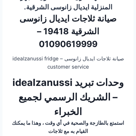
المنزلية ايديال زانوسى الشرقية.
صيانة ثلاجات ايديال زانوسى
الشرقية 19418 –
01090619999
صيانة ثلاجات ايديال زانوسى – idealzanussi fridge
customer service
وحدات تبريد idealzanussi
– الشريك الرسمي لجميع
الخبراء
استمتع بالطازجة والصحية في أي وقت ، وهذا ما يمكنك
القيام به مع ثلاجات