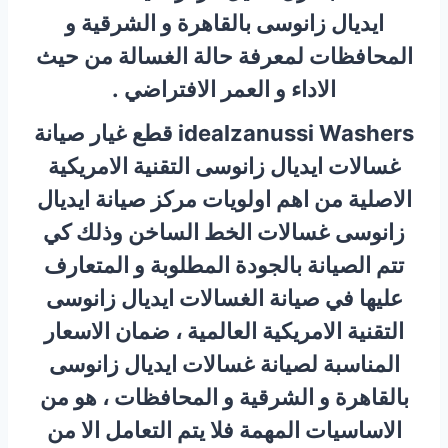
ايديال زانوسى بالقاهرة و الشرقية و
المحافظات لمعرفة حالة الغسالة من حيث
الاداء و العمر الافتراضي .
idealzanussi Washers قطع غيار صيانة
غسالات ايديال زانوسى التقنية الامريكية
الاصلية من اهم اولويات مركز صيانة ايديال
زانوسى غسالات الخط الساخن وذلك كي
تتم الصيانة بالجودة المطلوبة و المتعارف
عليها في صيانة الغسالات ايديال زانوسى
التقنية الامريكية العالمية ، ضمان الاسعار
المناسبة لصيانة غسالات ايديال زانوسى
بالقاهرة و الشرقية و المحافظات ، هو من
الاساسيات المهمة فلا يتم التعامل الا من