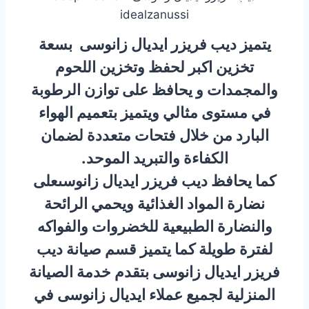
idealzanussi
يتميز ديب فريزر ايديال زانوسى بسعة
تخزين اكبر لحفظ وتخزين اللحوم
والمجمدات و يحافظ على توازن الرطوبة
في مستوى مثالي ويتميز بتعميم الهواء
البارد من خلال فتحات متعددة لضمان
الكفاءة والتبريد الموحد.
كما يحافظ ديب فريزر ايديال زانوسىعلى
نضارة المواد الغذائية ويحمي الرائحة
والنضارة الطبيعية للخضروات والفواكه
لفترة طويلة كما يتميز قسم صيانة ديب
فريزر ايديال زانوسى بتقدم خدمة الصيانة
المنزلية لجميع عملاء ايديال زانوسى في