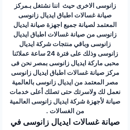
زانوسى الاخرى حيث اننا نشتغل بـمركز
صيانة غسالات اطباق ايديال زانوسى
المعتمد لصيانة جميع اجهزة صيانة ايديال
زانوسى من صيانة غسالات اطباق ايديال
زانوسى وباقي منتجات شركة ايديال
زانوسى وذلك على فترة 24 ساعة عملائنا
محبى ماركة ايديال زانوسى بمصر نحن فى
مركز صيانة غسالات اطباق ايديال زانوسى
مصر المعتمد من ايديال زانوسى بالعالمية
نعمل لك ولاسرتك حتى تصلك أعلى خدمات
صيانة لأجهزة شركة ايديال زانوسى العالمية
من الغسالات .
صيانة غسالات ايديال زانوسى في