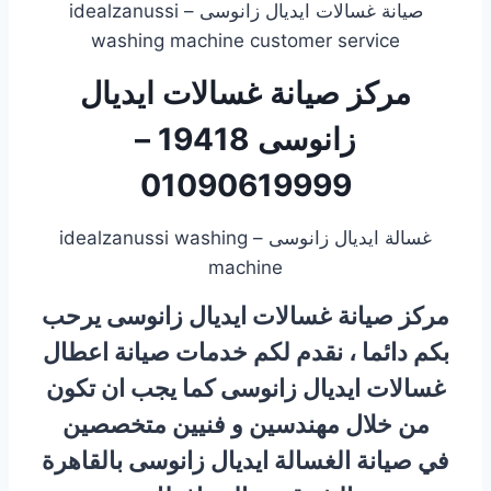
صيانة غسالات ايديال زانوسى – idealzanussi
washing machine customer service
مركز صيانة غسالات ايديال
زانوسى 19418 –
01090619999
غسالة ايديال زانوسى – idealzanussi washing
machine
مركز صيانة غسالات ايديال زانوسى يرحب
بكم دائما ، نقدم لكم خدمات صيانة اعطال
غسالات ايديال زانوسى كما يجب ان تكون
من خلال مهندسين و فنيين متخصصين
في صيانة الغسالة ايديال زانوسى بالقاهرة