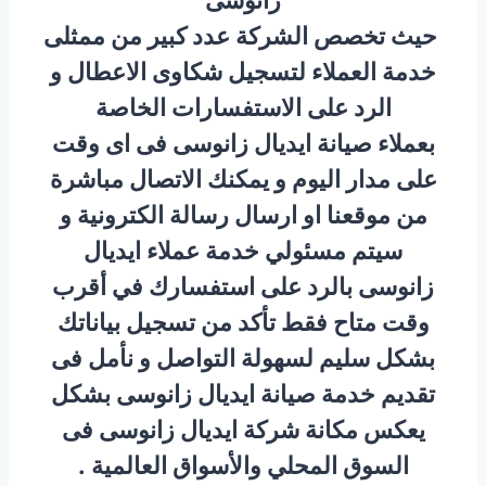
زانوسى
حيث تخصص الشركة عدد كبير من ممثلى
خدمة العملاء لتسجيل شكاوى الاعطال و
الرد على الاستفسارات الخاصة
بعملاء صيانة ايديال زانوسى فى اى وقت
على مدار اليوم و يمكنك الاتصال مباشرة
من موقعنا او ارسال رسالة الكترونية و
سيتم مسئولي خدمة عملاء ايديال
زانوسى بالرد على استفسارك في أقرب
وقت متاح فقط تأكد من تسجيل بياناتك
بشكل سليم لسهولة التواصل و نأمل فى
تقديم خدمة صيانة ايديال زانوسى بشكل
يعكس مكانة شركة ايديال زانوسى فى
السوق المحلي والأسواق العالمية .