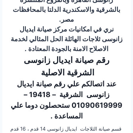
بالشرقية والاسكندرية الدلتا بالمحافظات
مصر.
نري في امكانيات مركز صيانة ايديال
زانوسى ثلاجات الهائلة الحل المثالي لخدمة
الاصلاح الامنة بالجودة المعتادة .
رقم صيانة ايديال زانوسى
الشرقية الاصلية
عند اتصالكم علي رقم صيانة ايديال
زانوسى الشرقية – 19418 –
01090619999 ستحصلون دوما علي
المساعدة .
قسم صيانة الثلاجات ايديال زانوسى 14 قدم ، 16 قدم