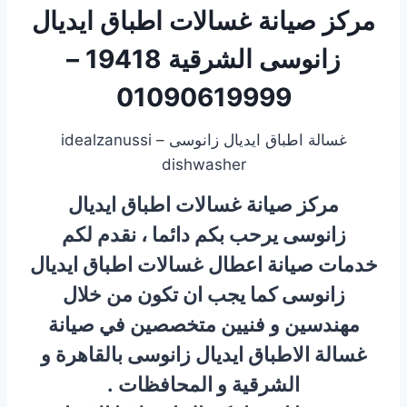
مركز صيانة غسالات اطباق ايديال
زانوسى الشرقية 19418 –
01090619999
غسالة اطباق ايديال زانوسى – idealzanussi
dishwasher
مركز صيانة غسالات اطباق ايديال
زانوسى يرحب بكم دائما ، نقدم لكم
خدمات صيانة اعطال غسالات اطباق ايديال
زانوسى كما يجب ان تكون من خلال
مهندسين و فنيين متخصصين في صيانة
غسالة الاطباق ايديال زانوسى بالقاهرة و
الشرقية و المحافظات .