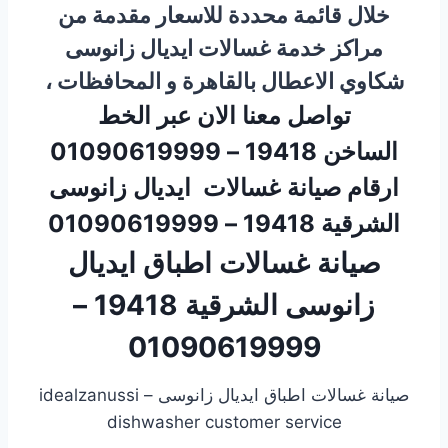
خلال قائمة محددة للاسعار مقدمة من
مراكز خدمة غسالات ايديال زانوسى
شكاوي الاعطال بالقاهرة و المحافظات ،
تواصل معنا الان عبر الخط
الساخن 19418 – 01090619999
ارقام صيانة غسالات ايديال زانوسى
الشرقية 19418 – 01090619999
صيانة غسالات اطباق ايديال
زانوسى الشرقية 19418 –
01090619999
صيانة غسالات اطباق ايديال زانوسى – idealzanussi
dishwasher customer service