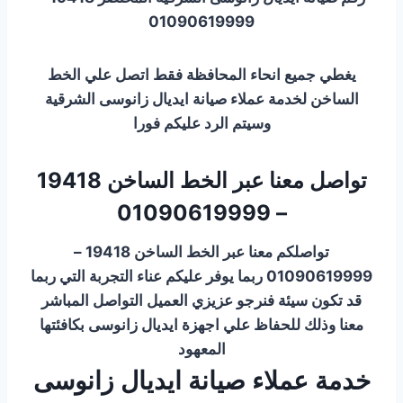
01090619999
يغطي جميع انحاء المحافظة فقط اتصل علي الخط
الساخن لخدمة عملاء صيانة ايديال زانوسى الشرقية
وسيتم الرد عليكم فورا
تواصل معنا عبر الخط الساخن 19418
– 01090619999
تواصلكم معنا عبر الخط الساخن 19418 –
01090619999 ربما يوفر عليكم عناء التجربة التي ربما
قد تكون سيئة فنرجو عزيزي العميل التواصل المباشر
معنا وذلك للحفاظ علي اجهزة ايديال زانوسى بكافئتها
المعهود
خدمة عملاء صيانة ايديال زانوسى