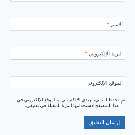
الاسم
*
البريد الإلكتروني
*
الموقع الإلكتروني
احفظ اسمي، بريدي الإلكتروني، والموقع الإلكتروني في
هذا المتصفح لاستخدامها المرة المقبلة في تعليقي.