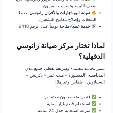
ضعف التبريد وتسريب الفريون.
صيانة البوتاجازات والأفران زانوسي
: ضبط
الشعلات وإصلاح مفاتيح التشغيل.
خدمة عملاء متاحة
يومياً على الرقم 19418.
لماذا تختار مركز صيانة زانوسي
الدقهلية؟
نتميز بخدمة معتمدة وسريعة تغطي جميع مدن
المحافظة (المنصورة – ميت غمر – دكرنس –
السنبلاوين – بلقاس وغيرها):
فنيون متخصصون معتمدون.
استخدام قطع غيار أصلية.
سرعة استجابة خلال 24 ساعة.