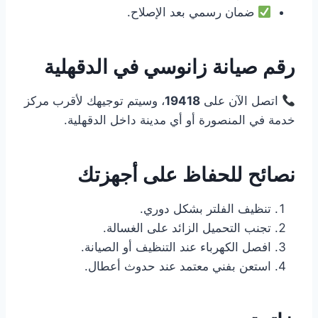
ضمان رسمي بعد الإصلاح.
رقم صيانة زانوسي في الدقهلية
اتصل الآن على
19418
، وسيتم توجيهك لأقرب مركز
خدمة في المنصورة أو أي مدينة داخل الدقهلية.
نصائح للحفاظ على أجهزتك
تنظيف الفلتر بشكل دوري.
تجنب التحميل الزائد على الغسالة.
افصل الكهرباء عند التنظيف أو الصيانة.
استعن بفني معتمد عند حدوث أعطال.