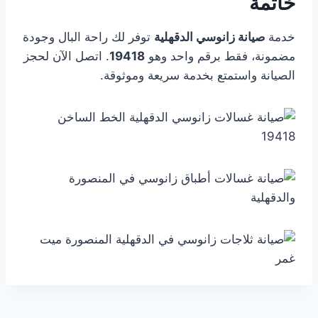
خاتمة
خدمة
صيانة زانوسي الدقهلية
توفر لك راحة البال وجودة
مضمونة، فقط برقم واحد وهو
19418
. اتصل الآن لحجز
الصيانة واستمتع بخدمة سريعة وموثوقة.