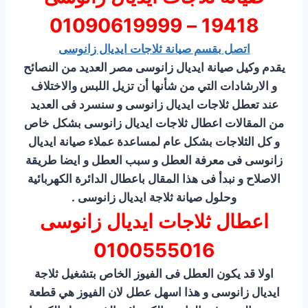
19418 – 01090619999
اتصل بقسم صيانة ثلاجات ايديال زانوسى
يقدم وكيل صيانة ايديال زانوسى مصر العديد من النصائح
و الارشادات التي من شأنها أن تزيل اللبس والاختلاف
عند تعطل ثلاجات ايديال زانوسى و سنسرد فى العديد
من المقالات اعطال ثلاجات ايديال زانوسى بشكل خاص
و كل الثلاجات بشكل عام لمساعدة عملاء صيانة ايديال
زانوسى فى معرفة العطل و سبب العطل و ايضا طريقة
الاصلاح و نبدأ فى هذا المقال باعطال الدائرة الكهربائية
وحلول صيانة ثلاجة ايديال زانوسى .
اعطال ثلاجات ايديال زانوسى
0100555016
اولا قد يكون العطل فى الفيوز الخاص بتشغيل ثلاجة
ايديال زانوسى و هذا اسهل عطل لان الفيوز هي قطعة