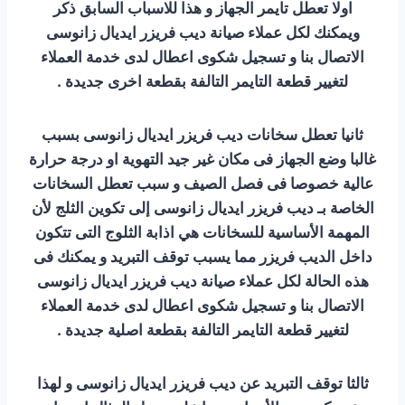
اولا تعطل تايمر الجهاز و هذا للاسباب السابق ذكر
ويمكنك لكل عملاء صيانة ديب فريزر ايديال زانوسى
الاتصال بنا و تسجيل شكوى اعطال لدى خدمة العملاء
لتغيير قطعة التايمر التالفة بقطعة اخرى جديدة .
ثانيا تعطل سخانات ديب فريزر ايديال زانوسى بسبب
غالبا وضع الجهاز فى مكان غير جيد التهوية او درجة حرارة
عالية خصوصا فى فصل الصيف و سبب تعطل السخانات
الخاصة بـ ديب فريزر ايديال زانوسى إلى تكوين الثلج لأن
المهمة الأساسية للسخانات هي اذابة الثلوج التى تتكون
داخل الديب فريزر مما يسبب توقف التبريد و يمكنك فى
هذه الحالة لكل عملاء صيانة ديب فريزر ايديال زانوسى
الاتصال بنا و تسجيل شكوى اعطال لدى خدمة العملاء
لتغيير قطعة التايمر التالفة بقطعة اصلية جديدة .
ثالثا توقف التبريد عن ديب فريزر ايديال زانوسى و لهذا