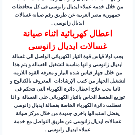
من خلال خدمة عملاء ايديال زانوسى فى كل محافظات
جمهورية مصر العربية عن طريق رقم صيانة غسالات
ايديال زانوسى .
اعطال كهربائية اثناء صيانة
غسالات ايديال زانوسى
يجب اولا قياس قوة التيار الكهربائي الواصل الى غسالة
ايديال زانوسى و انها مناسبة لتشغيل الغسالة و يتم هذا
من خلال جهاز قياس شدة التيار و معرفة القوة اللازمة
لتشغيل الجهاز من كتيب الإرشادات المعروف بالكتالوج و
ثانيا يجب علاج اعطال دائرة الكهرباء التى تتحكم فى
توزيع الضغط الخاص بالتيار الكهربائى على الغسالة و اذا
تعطلت دائرة الكهرباء الخاصة بغسالة ايديال زانوسى
يفضل استبدالها باخرى جديدة من خلال مركز صيانة
غسالات ايديال زانوسى عن طريق التواصل مع خدمة
عملاء ايديال زانوسى .