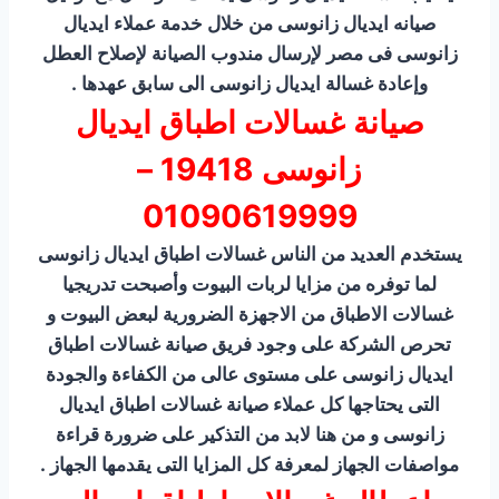
صيانه ايديال زانوسى من خلال خدمة عملاء ايديال
زانوسى فى مصر لإرسال مندوب الصيانة لإصلاح العطل
وإعادة غسالة ايديال زانوسى الى سابق عهدها .
صيانة غسالات اطباق ايديال
زانوسى 19418 –
01090619999
يستخدم العديد من الناس غسالات اطباق ايديال زانوسى
لما توفره من مزايا لربات البيوت وأصبحت تدريجيا
غسالات الاطباق من الاجهزة الضرورية لبعض البيوت و
تحرص الشركة على وجود فريق صيانة غسالات اطباق
ايديال زانوسى على مستوى عالى من الكفاءة والجودة
التى يحتاجها كل عملاء صيانة غسالات اطباق ايديال
زانوسى و من هنا لابد من التذكير على ضرورة قراءة
مواصفات الجهاز لمعرفة كل المزايا التى يقدمها الجهاز .